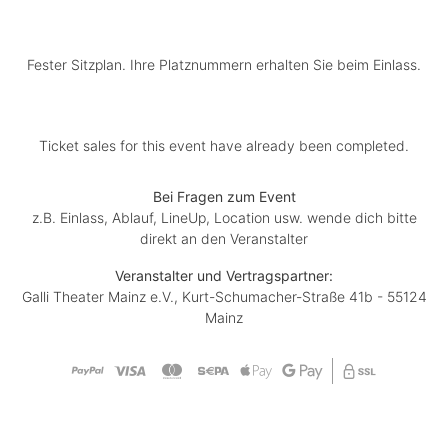
Fester Sitzplan. Ihre Platznummern erhalten Sie beim Einlass.
Ticket sales for this event have already been completed.
Bei Fragen zum Event
z.B. Einlass, Ablauf, LineUp, Location usw. wende dich bitte
direkt an den Veranstalter
Veranstalter und Vertragspartner:
Galli Theater Mainz e.V., Kurt-Schumacher-Straße 41b - 55124
Mainz