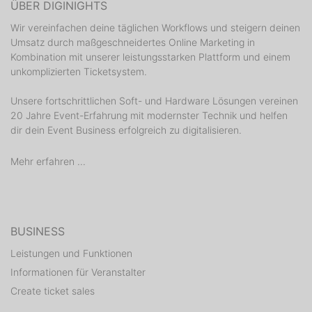
ÜBER DIGINIGHTS
Wir vereinfachen deine täglichen Workflows und steigern deinen
Umsatz durch maßgeschneidertes Online Marketing in
Kombination mit unserer leistungsstarken Plattform und einem
unkomplizierten Ticketsystem.
Unsere fortschrittlichen Soft- und Hardware Lösungen vereinen
20 Jahre Event-Erfahrung mit modernster Technik und helfen
dir dein Event Business erfolgreich zu digitalisieren.
Mehr erfahren ...
BUSINESS
Leistungen und Funktionen
Informationen für Veranstalter
Create ticket sales