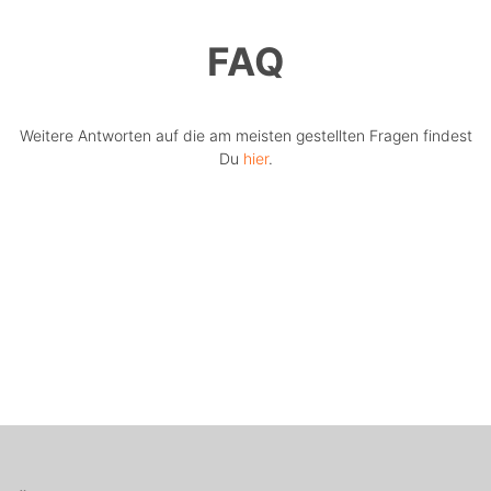
FAQ
Weitere Antworten auf die am meisten gestellten Fragen findest
Du
hier
.