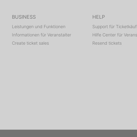
BUSINESS
HELP
Leistungen und Funktionen
Support für Ticketkäuf
Informationen für Veranstalter
Hilfe Center für Verans
Create ticket sales
Resend tickets