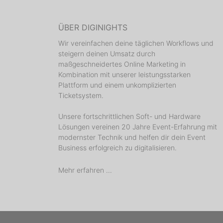
ÜBER DIGINIGHTS
Wir vereinfachen deine täglichen Workflows und
steigern deinen Umsatz durch
maßgeschneidertes Online Marketing in
Kombination mit unserer leistungsstarken
Plattform und einem unkomplizierten
Ticketsystem.
Unsere fortschrittlichen Soft- und Hardware
Lösungen vereinen 20 Jahre Event-Erfahrung mit
modernster Technik und helfen dir dein Event
Business erfolgreich zu digitalisieren.
Mehr erfahren ...