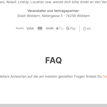
lass, Ablauf, LineUp, Location usw. wende dich bitte direkt an den Ver
Veranstalter und Vertragspartner:
Stadt Widdern, Keltergasse 5 - 74259 Widdern
FAQ
eitere Antworten auf die am meisten gestellten Fragen findest Du
hie