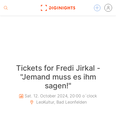
Tickets for Fredi Jirkal -
"Jemand muss es ihm
sagen!"
Sat. 12. October 2024, 20:00 o´clock
LeoKultur, Bad Leonfelden