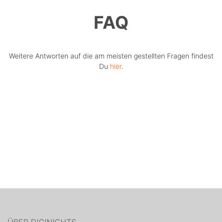
FAQ
Weitere Antworten auf die am meisten gestellten Fragen findest
Du
hier
.