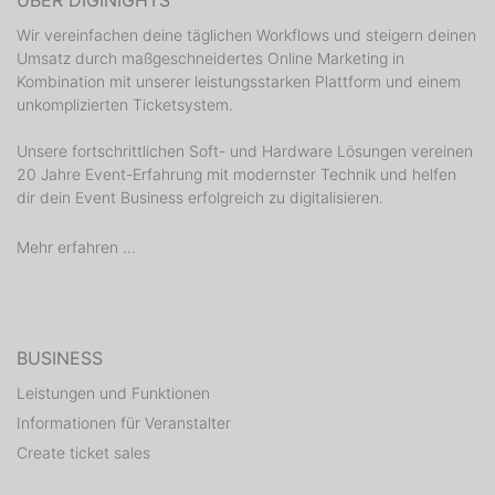
ÜBER DIGINIGHTS
Wir vereinfachen deine täglichen Workflows und steigern deinen
Umsatz durch maßgeschneidertes Online Marketing in
Kombination mit unserer leistungsstarken Plattform und einem
unkomplizierten Ticketsystem.
Unsere fortschrittlichen Soft- und Hardware Lösungen vereinen
20 Jahre Event-Erfahrung mit modernster Technik und helfen
dir dein Event Business erfolgreich zu digitalisieren.
Mehr erfahren ...
BUSINESS
Leistungen und Funktionen
Informationen für Veranstalter
Create ticket sales