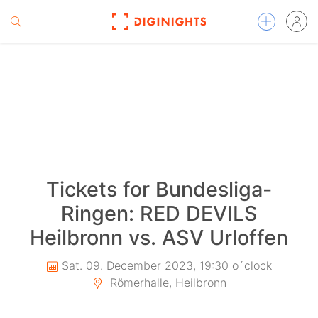
Tickets for Bundesliga-
Ringen: RED DEVILS
Heilbronn vs. ASV Urloffen
Sat. 09. December 2023, 19:30 o´clock
Römerhalle, Heilbronn