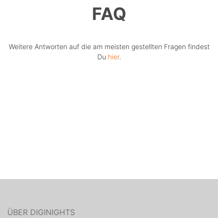
FAQ
Weitere Antworten auf die am meisten gestellten Fragen findest
Du
hier
.
ÜBER DIGINIGHTS