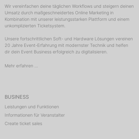
Wir vereinfachen deine täglichen Workflows und steigern deinen
Umsatz durch maßgeschneidertes Online Marketing in
Kombination mit unserer leistungsstarken Plattform und einem
unkomplizierten Ticketsystem.
Unsere fortschrittlichen Soft- und Hardware Lösungen vereinen
20 Jahre Event-Erfahrung mit modernster Technik und helfen
dir dein Event Business erfolgreich zu digitalisieren.
Mehr erfahren ...
BUSINESS
Leistungen und Funktionen
Informationen für Veranstalter
Create ticket sales