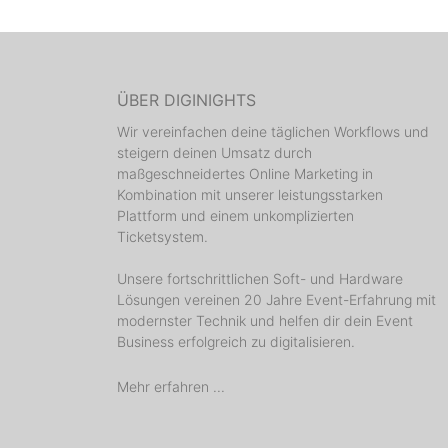
ÜBER DIGINIGHTS
Wir vereinfachen deine täglichen Workflows und
steigern deinen Umsatz durch
maßgeschneidertes Online Marketing in
Kombination mit unserer leistungsstarken
Plattform und einem unkomplizierten
Ticketsystem.
Unsere fortschrittlichen Soft- und Hardware
Lösungen vereinen 20 Jahre Event-Erfahrung mit
modernster Technik und helfen dir dein Event
Business erfolgreich zu digitalisieren.
Mehr erfahren ...