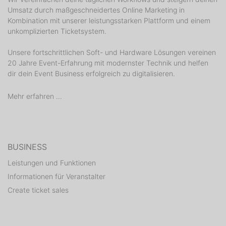
Umsatz durch maßgeschneidertes Online Marketing in
Kombination mit unserer leistungsstarken Plattform und einem
unkomplizierten Ticketsystem.
Unsere fortschrittlichen Soft- und Hardware Lösungen vereinen
20 Jahre Event-Erfahrung mit modernster Technik und helfen
dir dein Event Business erfolgreich zu digitalisieren.
Mehr erfahren ...
BUSINESS
Leistungen und Funktionen
Informationen für Veranstalter
Create ticket sales