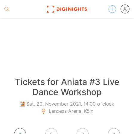
Tickets for Aniata #3 Live
Dance Workshop
Sat. 20. November 2021, 14:00 o´clock
Lanxess Arena, Köln