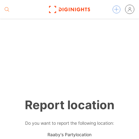
Report location
Do you want to report the following location:
Raaby's Partylocation