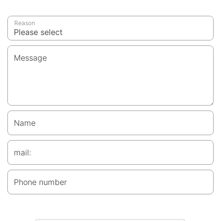
Reason
Message
Name
mail:
Phone number