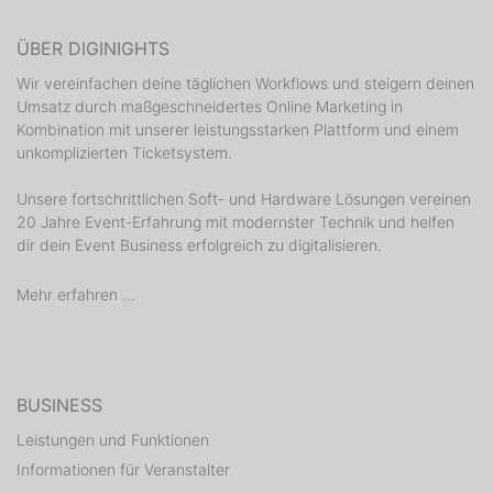
ÜBER DIGINIGHTS
Wir vereinfachen deine täglichen Workflows und steigern deinen
Umsatz durch maßgeschneidertes Online Marketing in
Kombination mit unserer leistungsstarken Plattform und einem
unkomplizierten Ticketsystem.
Unsere fortschrittlichen Soft- und Hardware Lösungen vereinen
20 Jahre Event-Erfahrung mit modernster Technik und helfen
dir dein Event Business erfolgreich zu digitalisieren.
Mehr erfahren ...
BUSINESS
Leistungen und Funktionen
Informationen für Veranstalter