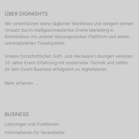
ÜBER DIGINIGHTS
Wir vereinfachen deine täglichen Workflows und steigern deinen
Umsatz durch maßgeschneidertes Online Marketing in
Kombination mit unserer leistungsstarken Plattform und einem
unkomplizierten Ticketsystem.
Unsere fortschrittlichen Soft- und Hardware Lösungen vereinen
20 Jahre Event-Erfahrung mit modernster Technik und helfen
dir dein Event Business erfolgreich zu digitalisieren.
Mehr erfahren ...
BUSINESS
Leistungen und Funktionen
Informationen für Veranstalter