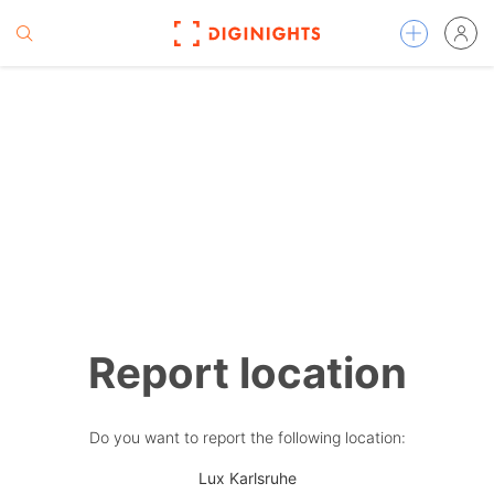
Report location
Do you want to report the following location:
Lux Karlsruhe