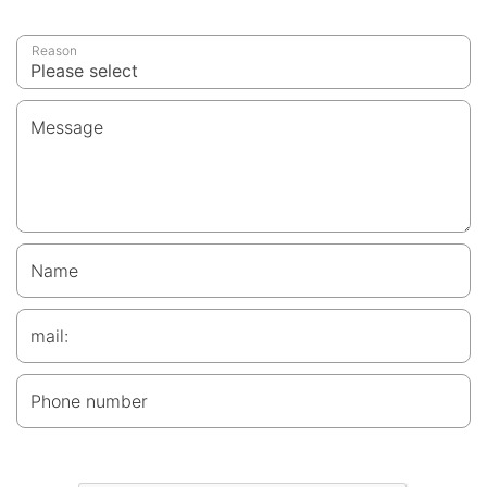
Reason
Message
Name
mail:
Phone number