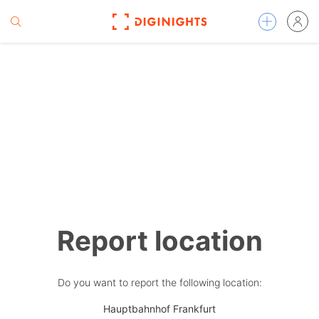
Report location
Do you want to report the following location:
Hauptbahnhof Frankfurt