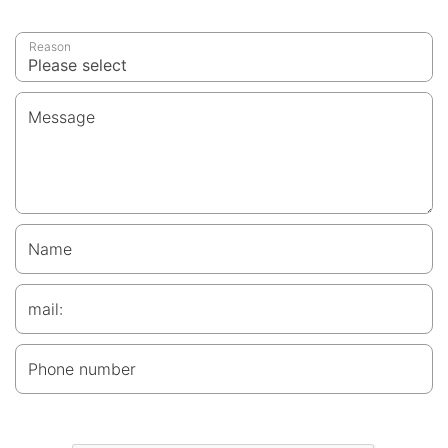
Reason
Message
Name
mail:
Phone number