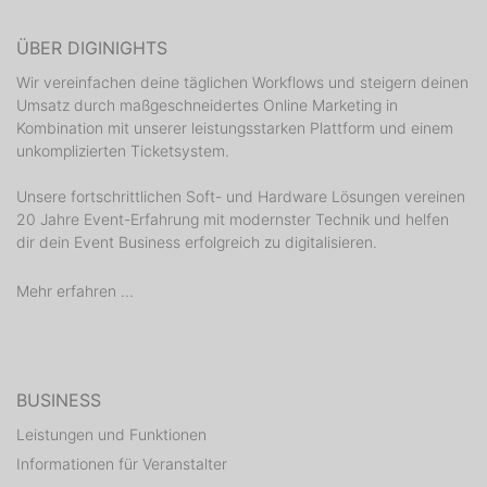
ÜBER DIGINIGHTS
Wir vereinfachen deine täglichen Workflows und steigern deinen
Umsatz durch maßgeschneidertes Online Marketing in
Kombination mit unserer leistungsstarken Plattform und einem
unkomplizierten Ticketsystem.
Unsere fortschrittlichen Soft- und Hardware Lösungen vereinen
20 Jahre Event-Erfahrung mit modernster Technik und helfen
dir dein Event Business erfolgreich zu digitalisieren.
Mehr erfahren ...
BUSINESS
Leistungen und Funktionen
Informationen für Veranstalter