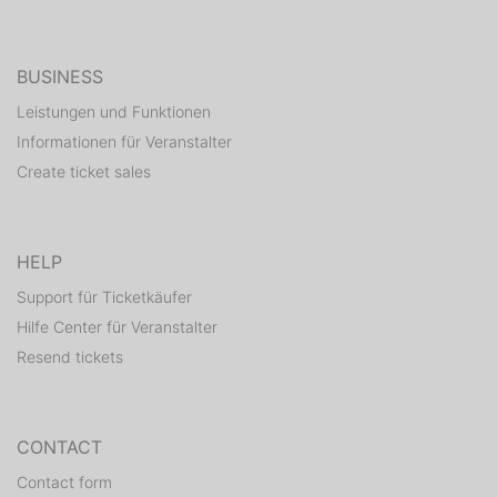
BUSINESS
Leistungen und Funktionen
Informationen für Veranstalter
Create ticket sales
HELP
Support für Ticketkäufer
Hilfe Center für Veranstalter
Resend tickets
CONTACT
Contact form