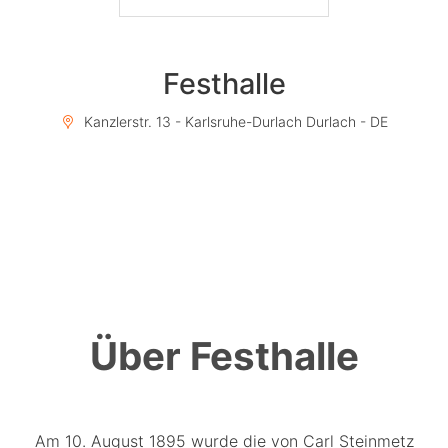
Festhalle
Kanzlerstr. 13 - Karlsruhe-Durlach Durlach - DE
Über Festhalle
Am 10. August 1895 wurde die von Carl Steinmetz