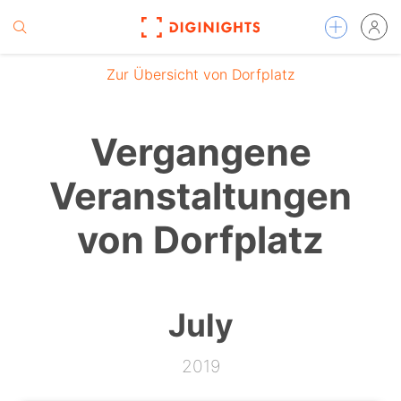
Zur Übersicht von Dorfplatz
Vergangene
Veranstaltungen
von Dorfplatz
July
2019