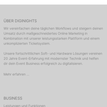
ÜBER DIGINIGHTS
Wir vereinfachen deine täglichen Workflows und steigern deinen
Umsatz durch maßgeschneidertes Online Marketing in
Kombination mit unserer leistungsstarken Plattform und einem
unkomplizierten Ticketsystem.
Unsere fortschrittlichen Soft- und Hardware Lösungen vereinen
20 Jahre Event-Erfahrung mit modernster Technik und helfen
dir dein Event Business erfolgreich zu digitalisieren.
Mehr erfahren ...
BUSINESS
Leistungen und Funktionen