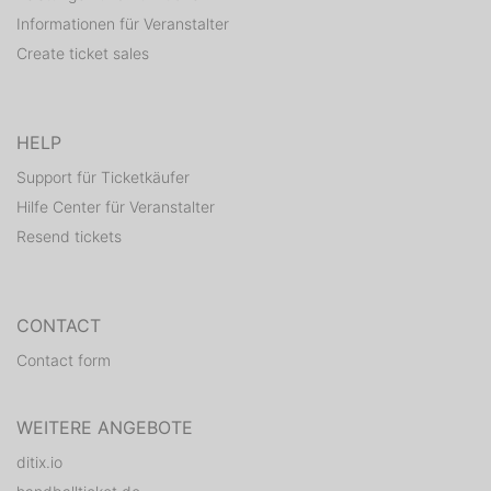
Informationen für Veranstalter
Create ticket sales
HELP
Support für Ticketkäufer
Hilfe Center für Veranstalter
Resend tickets
CONTACT
Contact form
WEITERE ANGEBOTE
ditix.io