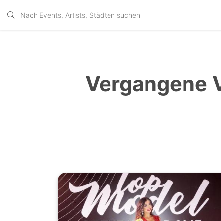
Vergangene V