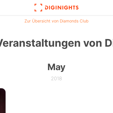
Zur Übersicht von Diamonds Club
eranstaltungen von 
May
2018