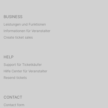
BUSINESS
Leistungen und Funktionen
Informationen für Veranstalter
Create ticket sales
HELP
Support für Ticketkäufer
Hilfe Center für Veranstalter
Resend tickets
CONTACT
Contact form