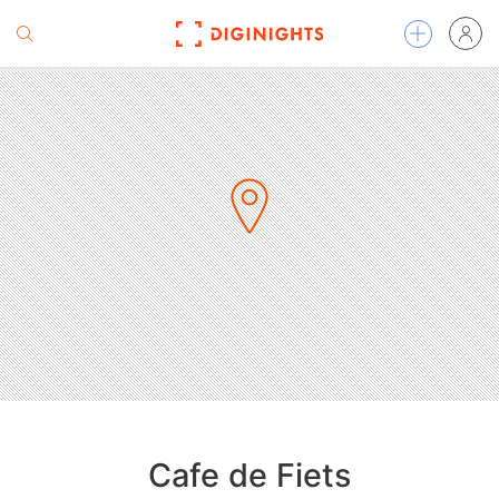
Cafe de Fiets