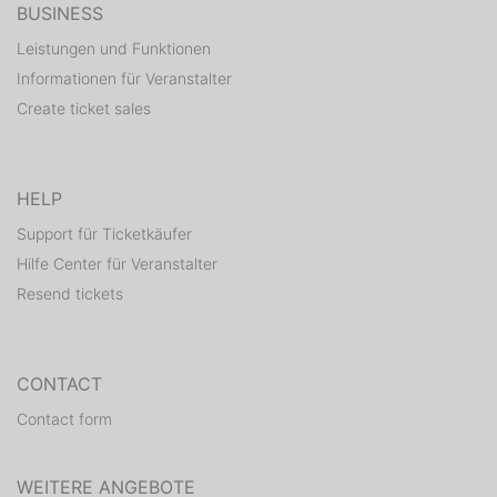
BUSINESS
Leistungen und Funktionen
Informationen für Veranstalter
Create ticket sales
HELP
Support für Ticketkäufer
Hilfe Center für Veranstalter
Resend tickets
CONTACT
Contact form
WEITERE ANGEBOTE