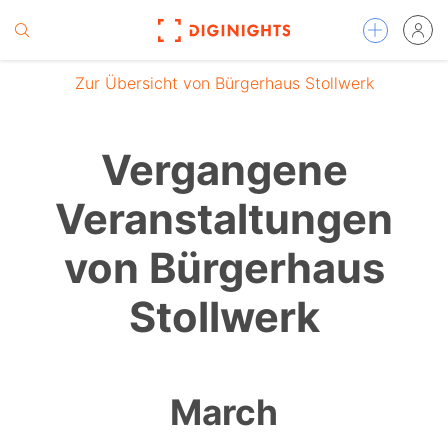
Zur Übersicht von Bürgerhaus Stollwerk
Vergangene
Veranstaltungen
von Bürgerhaus
Stollwerk
March