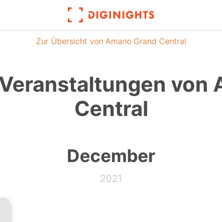
Zur Übersicht von Amano Grand Central
Veranstaltungen von
Central
December
2021