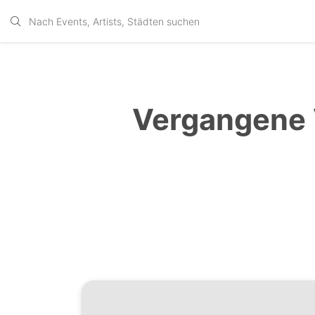
Vergangene 