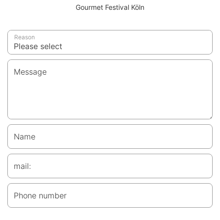
Gourmet Festival Köln
Reason
Message
Name
mail:
Phone number