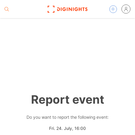
Report event
Do you want to report the following event:
Fri. 24. July, 16:00