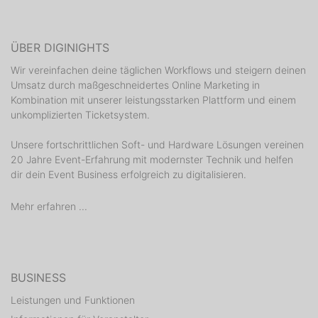
ÜBER DIGINIGHTS
Wir vereinfachen deine täglichen Workflows und steigern deinen
Umsatz durch maßgeschneidertes Online Marketing in
Kombination mit unserer leistungsstarken Plattform und einem
unkomplizierten Ticketsystem.
Unsere fortschrittlichen Soft- und Hardware Lösungen vereinen
20 Jahre Event-Erfahrung mit modernster Technik und helfen
dir dein Event Business erfolgreich zu digitalisieren.
Mehr erfahren ...
BUSINESS
Leistungen und Funktionen