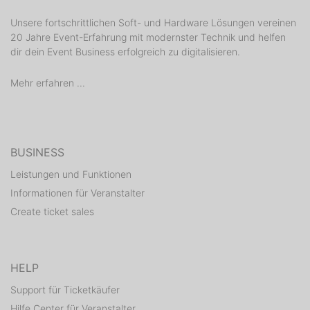
Unsere fortschrittlichen Soft- und Hardware Lösungen vereinen
20 Jahre Event-Erfahrung mit modernster Technik und helfen
dir dein Event Business erfolgreich zu digitalisieren.
Mehr erfahren ...
BUSINESS
Leistungen und Funktionen
Informationen für Veranstalter
Create ticket sales
HELP
Support für Ticketkäufer
Hilfe Center für Veranstalter