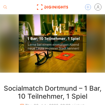
Socialmatch Dortmund – 1 Bar,
10 Teilnehmer, 1 Spiel