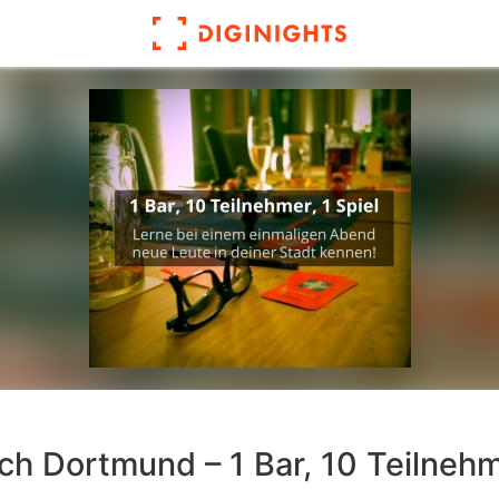
ch Dortmund – 1 Bar, 10 Teilnehme