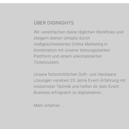
ÜBER DIGINIGHTS
Wir vereinfachen deine täglichen Workflows und
steigern deinen Umsatz durch
maßgeschneidertes Online Marketing in
Kombination mit unserer leistungsstarken
Plattform und einem unkomplizierten
Ticketsystem.
Unsere fortschrittlichen Soft- und Hardware
Lösungen vereinen 20 Jahre Event-Erfahrung mit
modernster Technik und helfen dir dein Event
Business erfolgreich zu digitalisieren.
Mehr erfahren ...