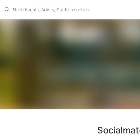
Socialmat