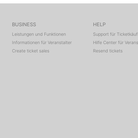
BUSINESS
HELP
Leistungen und Funktionen
Support für Ticketkäuf
Informationen für Veranstalter
Hilfe Center für Verans
Create ticket sales
Resend tickets