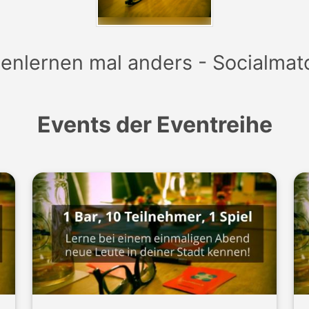
enlernen mal anders - Socialmat
Events der Eventreihe