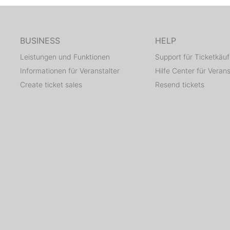
BUSINESS
HELP
Leistungen und Funktionen
Support für Ticketkäuf
Informationen für Veranstalter
Hilfe Center für Verans
Create ticket sales
Resend tickets