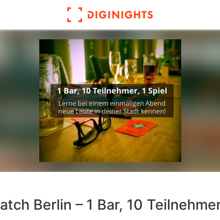
tch Berlin – 1 Bar, 10 Teilnehmer