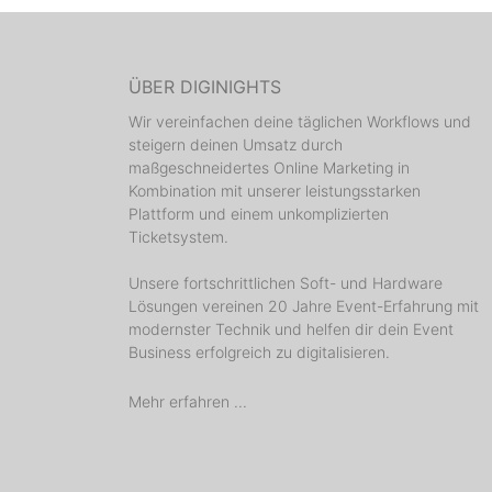
ÜBER DIGINIGHTS
Wir vereinfachen deine täglichen Workflows und
steigern deinen Umsatz durch
maßgeschneidertes Online Marketing in
Kombination mit unserer leistungsstarken
Plattform und einem unkomplizierten
Ticketsystem.
Unsere fortschrittlichen Soft- und Hardware
Lösungen vereinen 20 Jahre Event-Erfahrung mit
modernster Technik und helfen dir dein Event
Business erfolgreich zu digitalisieren.
Mehr erfahren ...