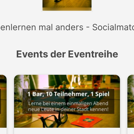
enlernen mal anders - Socialmat
Events der Eventreihe