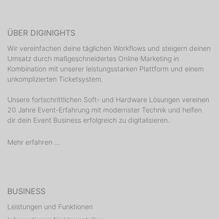
ÜBER DIGINIGHTS
Wir vereinfachen deine täglichen Workflows und steigern deinen
Umsatz durch maßgeschneidertes Online Marketing in
Kombination mit unserer leistungsstarken Plattform und einem
unkomplizierten Ticketsystem.
Unsere fortschrittlichen Soft- und Hardware Lösungen vereinen
20 Jahre Event-Erfahrung mit modernster Technik und helfen
dir dein Event Business erfolgreich zu digitalisieren.
Mehr erfahren ...
BUSINESS
Leistungen und Funktionen