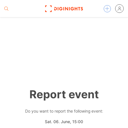
Report event
Do you want to report the following event:
Sat. 06. June, 15:00