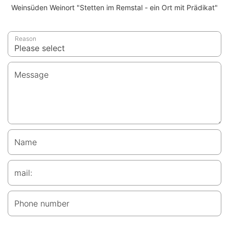
Weinsüden Weinort "Stetten im Remstal - ein Ort mit Prädikat"
Reason
Message
Name
mail:
Phone number