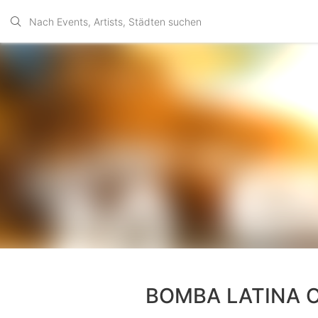
BOMBA LATINA Op