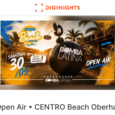
en Air • CENTRO Beach Oberhau