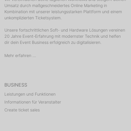
Umsatz durch maßgeschneidertes Online Marketing in
Kombination mit unserer leistungsstarken Plattform und einem
unkomplizierten Ticketsystem.
Unsere fortschrittlichen Soft- und Hardware Lösungen vereinen
20 Jahre Event-Erfahrung mit modernster Technik und helfen
dir dein Event Business erfolgreich zu digitalisieren.
Mehr erfahren ...
BUSINESS
Leistungen und Funktionen
Informationen für Veranstalter
Create ticket sales