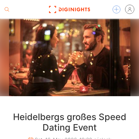
Heidelbergs großes Speed
Dating Event