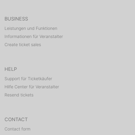
BUSINESS
Leistungen und Funktionen
Informationen für Veranstalter
Create ticket sales
HELP
Support für Ticketkäufer
Hilfe Center für Veranstalter
Resend tickets
CONTACT
Contact form