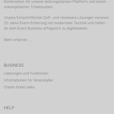
Kombination mit unserer leistungsstarken Plattform und einem
unkomplizierten Ticketsystem.
Unsere fortschrittlichen Soft- und Hardware Lösungen vereinen
20 Jahre Event-Erfahrung mit modernster Technik und helfen
dir dein Event Business erfolgreich zu digitalisieren.
Mehr erfahren ...
BUSINESS
Leistungen und Funktionen
Informationen für Veranstalter
Create ticket sales
HELP