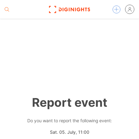
Report event
Do you want to report the following event:
Sat. 05. July, 11:00