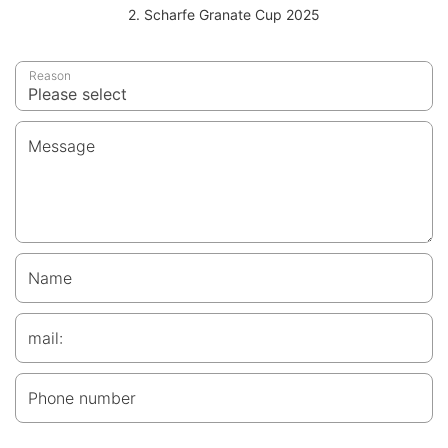
2. Scharfe Granate Cup 2025
Reason
Message
Name
mail:
Phone number