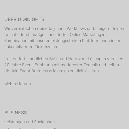
ÜBER DIGINIGHTS
Wir vereinfachen deine täglichen Workflows und steigern deinen
Umsatz durch maßgeschneidertes Online Marketing in
Kombination mit unserer leistungsstarken Plattform und einem
unkomplizierten Ticketsystem.
Unsere fortschrittlichen Soft- und Hardware Lösungen vereinen
20 Jahre Event-Erfahrung mit modernster Technik und helfen
dir dein Event Business erfolgreich zu digitalisieren.
Mehr erfahren ...
BUSINESS
Leistungen und Funktionen