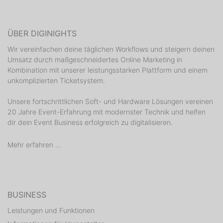
ÜBER DIGINIGHTS
Wir vereinfachen deine täglichen Workflows und steigern deinen
Umsatz durch maßgeschneidertes Online Marketing in
Kombination mit unserer leistungsstarken Plattform und einem
unkomplizierten Ticketsystem.
Unsere fortschrittlichen Soft- und Hardware Lösungen vereinen
20 Jahre Event-Erfahrung mit modernster Technik und helfen
dir dein Event Business erfolgreich zu digitalisieren.
Mehr erfahren ...
BUSINESS
Leistungen und Funktionen