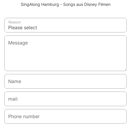
SingAlong Hamburg - Songs aus Disney Filmen
Reason
Message
Name
mail:
Phone number