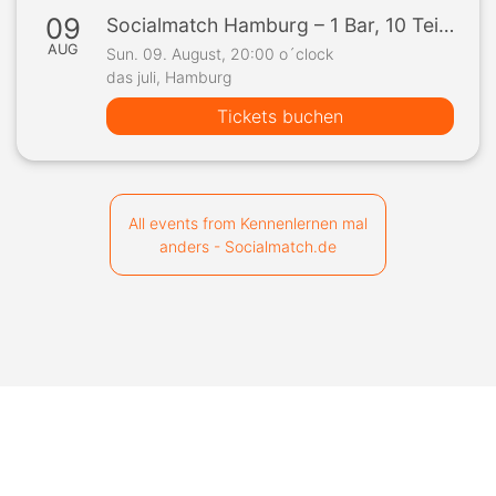
09
Socialmatch Hamburg – 1 Bar, 10 Teilnehmer, 1 Spiel
AUG
Sun. 09. August, 20:00 o´clock
das juli, Hamburg
Tickets buchen
All events from Kennenlernen mal
anders - Socialmatch.de