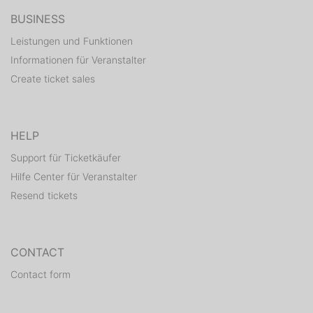
BUSINESS
Leistungen und Funktionen
Informationen für Veranstalter
Create ticket sales
HELP
Support für Ticketkäufer
Hilfe Center für Veranstalter
Resend tickets
CONTACT
Contact form