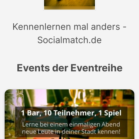
Kennenlernen mal anders -
Socialmatch.de
Events der Eventreihe