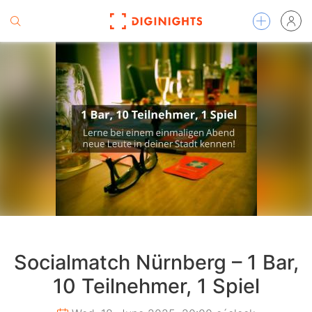
Socialmatch Nürnberg – 1 Bar,
10 Teilnehmer, 1 Spiel