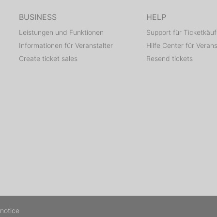
BUSINESS
HELP
Leistungen und Funktionen
Support für Ticketkäuf
Informationen für Veranstalter
Hilfe Center für Verans
Create ticket sales
Resend tickets
 notice