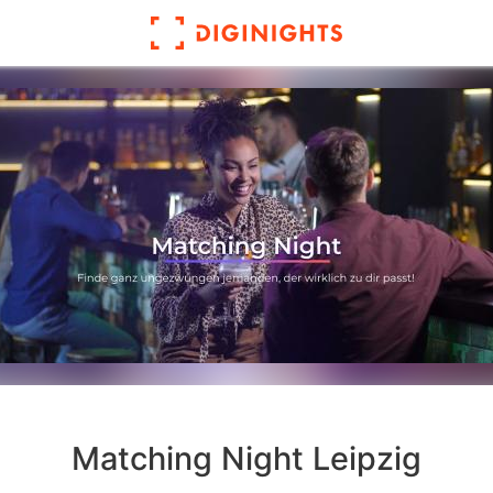
Matching Night Leipzig