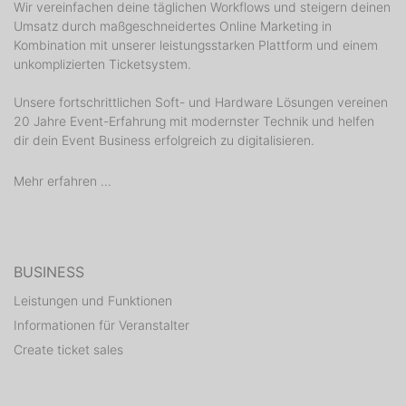
Wir vereinfachen deine täglichen Workflows und steigern deinen
Umsatz durch maßgeschneidertes Online Marketing in
Kombination mit unserer leistungsstarken Plattform und einem
unkomplizierten Ticketsystem.
Unsere fortschrittlichen Soft- und Hardware Lösungen vereinen
20 Jahre Event-Erfahrung mit modernster Technik und helfen
dir dein Event Business erfolgreich zu digitalisieren.
Mehr erfahren ...
BUSINESS
Leistungen und Funktionen
Informationen für Veranstalter
Create ticket sales