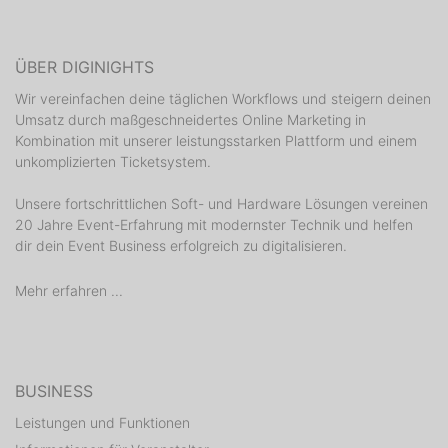
ÜBER DIGINIGHTS
Wir vereinfachen deine täglichen Workflows und steigern deinen
Umsatz durch maßgeschneidertes Online Marketing in
Kombination mit unserer leistungsstarken Plattform und einem
unkomplizierten Ticketsystem.
Unsere fortschrittlichen Soft- und Hardware Lösungen vereinen
20 Jahre Event-Erfahrung mit modernster Technik und helfen
dir dein Event Business erfolgreich zu digitalisieren.
Mehr erfahren ...
BUSINESS
Leistungen und Funktionen