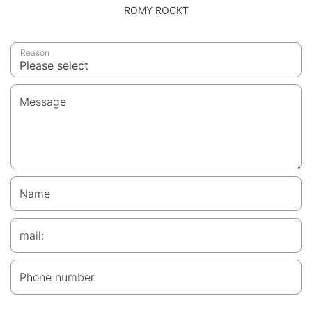
ROMY ROCKT
Reason
Message
Name
mail:
Phone number