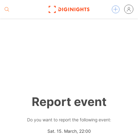
Report event
Do you want to report the following event:
Sat. 15. March, 22:00