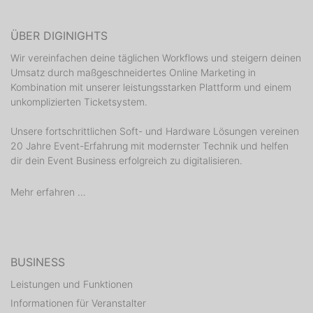
ÜBER DIGINIGHTS
Wir vereinfachen deine täglichen Workflows und steigern deinen
Umsatz durch maßgeschneidertes Online Marketing in
Kombination mit unserer leistungsstarken Plattform und einem
unkomplizierten Ticketsystem.
Unsere fortschrittlichen Soft- und Hardware Lösungen vereinen
20 Jahre Event-Erfahrung mit modernster Technik und helfen
dir dein Event Business erfolgreich zu digitalisieren.
Mehr erfahren ...
BUSINESS
Leistungen und Funktionen
Informationen für Veranstalter