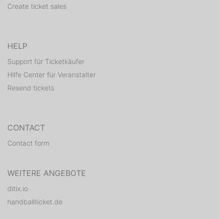
Create ticket sales
HELP
Support für Ticketkäufer
Hilfe Center für Veranstalter
Resend tickets
CONTACT
Contact form
WEITERE ANGEBOTE
ditix.io
handballticket.de