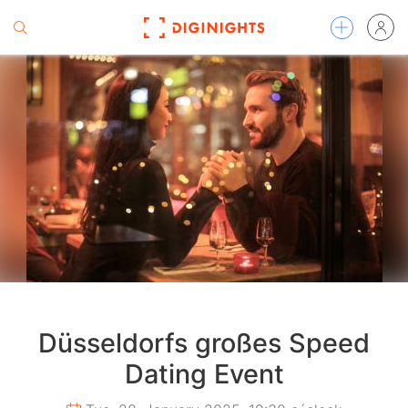
Düsseldorfs großes Speed
Dating Event