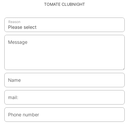
TOMATE CLUBNIGHT
Reason
Message
Name
mail:
Phone number