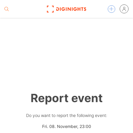
Report event
Do you want to report the following event:
Fri. 08. November, 23:00