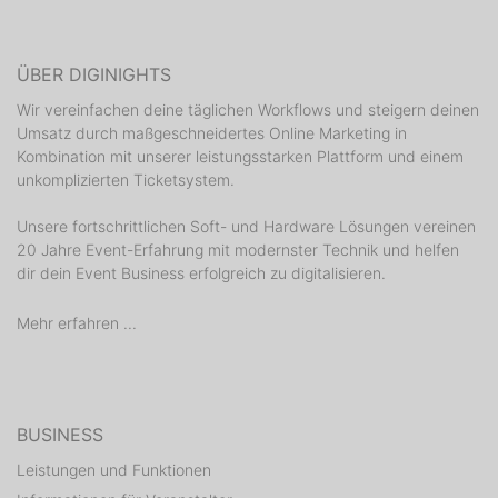
ÜBER DIGINIGHTS
Wir vereinfachen deine täglichen Workflows und steigern deinen
Umsatz durch maßgeschneidertes Online Marketing in
Kombination mit unserer leistungsstarken Plattform und einem
unkomplizierten Ticketsystem.
Unsere fortschrittlichen Soft- und Hardware Lösungen vereinen
20 Jahre Event-Erfahrung mit modernster Technik und helfen
dir dein Event Business erfolgreich zu digitalisieren.
Mehr erfahren ...
BUSINESS
Leistungen und Funktionen