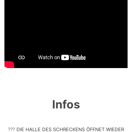
Infos
???
DIE HALLE DES SCHRECKENS ÖFFNET WIEDER