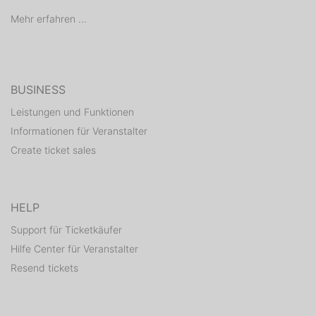
Mehr erfahren ...
BUSINESS
Leistungen und Funktionen
Informationen für Veranstalter
Create ticket sales
HELP
Support für Ticketkäufer
Hilfe Center für Veranstalter
Resend tickets