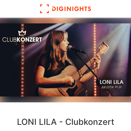
LONI LILA - Clubkonzert