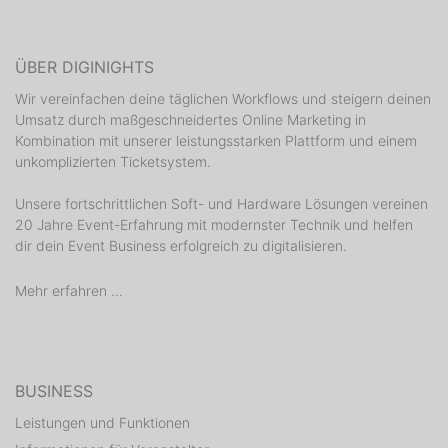
ÜBER DIGINIGHTS
Wir vereinfachen deine täglichen Workflows und steigern deinen
Umsatz durch maßgeschneidertes Online Marketing in
Kombination mit unserer leistungsstarken Plattform und einem
unkomplizierten Ticketsystem.
Unsere fortschrittlichen Soft- und Hardware Lösungen vereinen
20 Jahre Event-Erfahrung mit modernster Technik und helfen
dir dein Event Business erfolgreich zu digitalisieren.
Mehr erfahren ...
BUSINESS
Leistungen und Funktionen