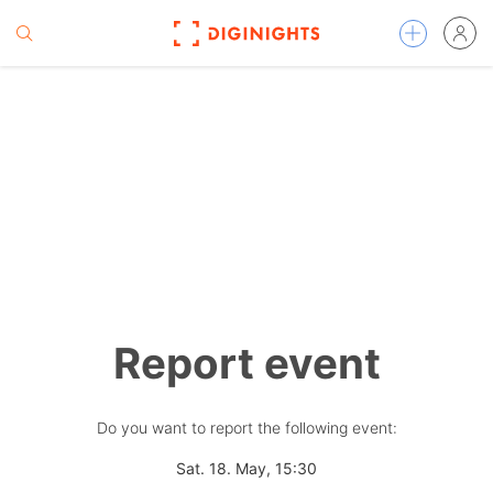
Report event
Do you want to report the following event:
Sat. 18. May, 15:30