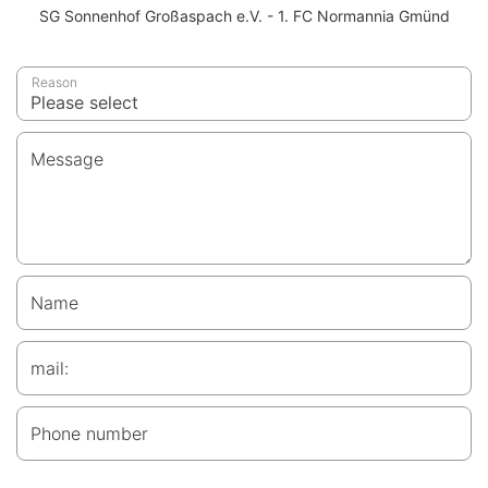
SG Sonnenhof Großaspach e.V. - 1. FC Normannia Gmünd
Reason
Message
Name
mail:
Phone number