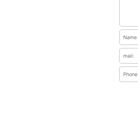
Name
mail:
Phone