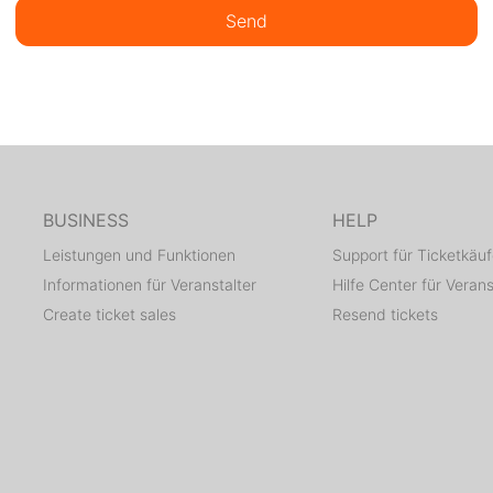
Send
BUSINESS
HELP
Leistungen und Funktionen
Support für Ticketkäuf
Informationen für Veranstalter
Hilfe Center für Verans
Create ticket sales
Resend tickets