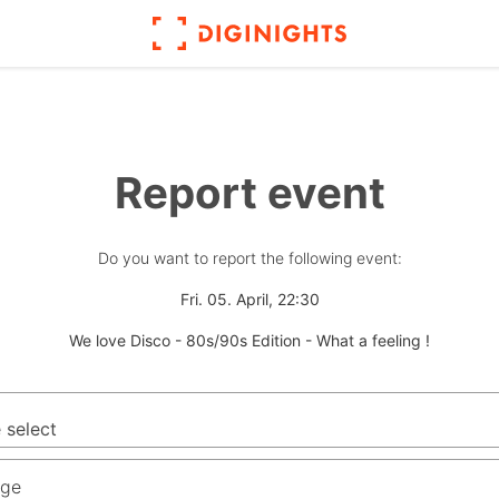
Report event
Do you want to report the following event:
Fri. 05. April, 22:30
We love Disco - 80s/90s Edition - What a feeling !
ge