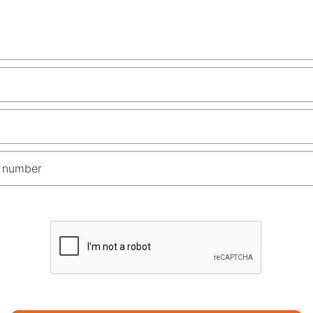
 number