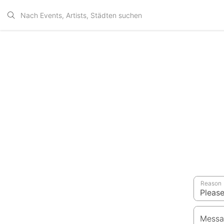
Reason
Messa