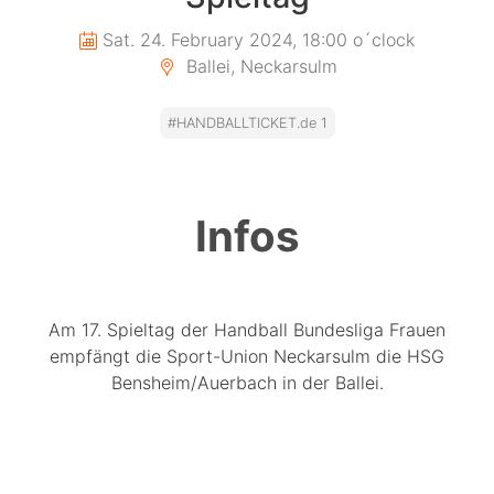
Sat. 24. February 2024, 18:00 o´clock
Ballei, Neckarsulm
#HANDBALLTICKET.de 1
Infos
Am 17. Spieltag der Handball Bundesliga Frauen
empfängt die Sport-Union Neckarsulm die HSG
Bensheim/Auerbach in der Ballei.