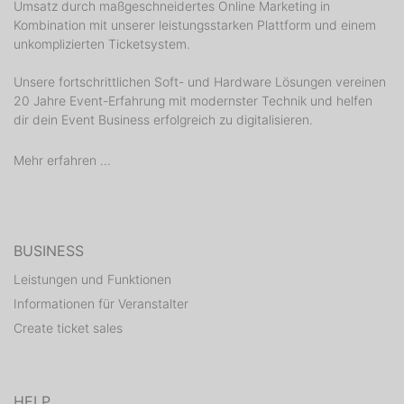
Umsatz durch maßgeschneidertes Online Marketing in
Kombination mit unserer leistungsstarken Plattform und einem
unkomplizierten Ticketsystem.
Unsere fortschrittlichen Soft- und Hardware Lösungen vereinen
20 Jahre Event-Erfahrung mit modernster Technik und helfen
dir dein Event Business erfolgreich zu digitalisieren.
Mehr erfahren ...
BUSINESS
Leistungen und Funktionen
Informationen für Veranstalter
Create ticket sales
HELP