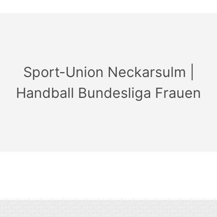
Sport-Union Neckarsulm |
Handball Bundesliga Frauen