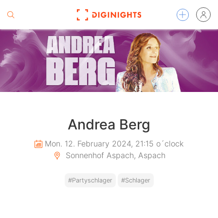
Andrea Berg
Mon. 12. February 2024, 21:15 o´clock
Sonnenhof Aspach, Aspach
#Partyschlager
#Schlager