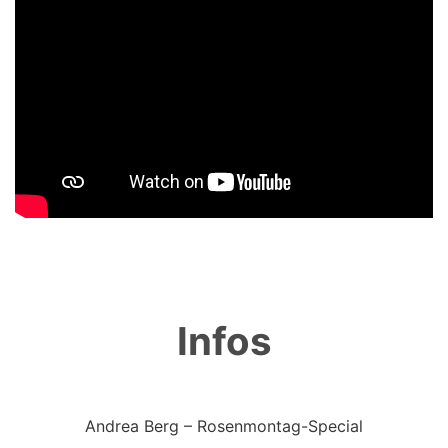
Infos
Andrea Berg – Rosenmontag-Special