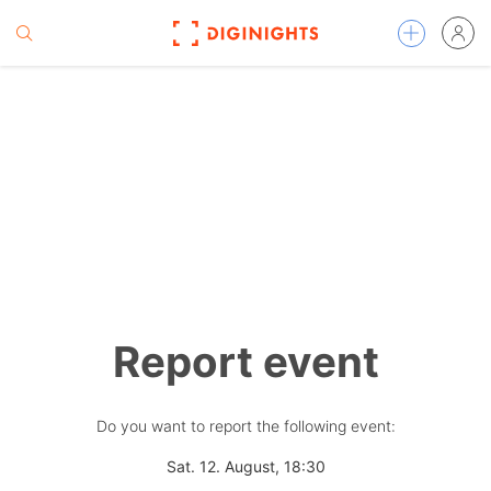
Report event
Do you want to report the following event:
Sat. 12. August, 18:30