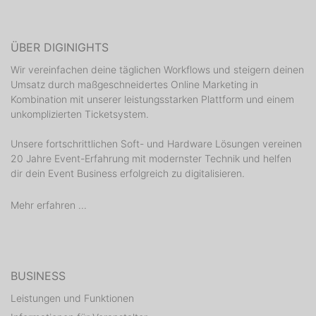
ÜBER DIGINIGHTS
Wir vereinfachen deine täglichen Workflows und steigern deinen
Umsatz durch maßgeschneidertes Online Marketing in
Kombination mit unserer leistungsstarken Plattform und einem
unkomplizierten Ticketsystem.
Unsere fortschrittlichen Soft- und Hardware Lösungen vereinen
20 Jahre Event-Erfahrung mit modernster Technik und helfen
dir dein Event Business erfolgreich zu digitalisieren.
Mehr erfahren ...
BUSINESS
Leistungen und Funktionen