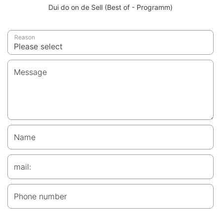
Dui do on de Sell (Best of - Programm)
Reason
Message
Name
mail:
Phone number