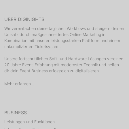
ÜBER DIGINIGHTS
Wir vereinfachen deine täglichen Workflows und steigern deinen
Umsatz durch maßgeschneidertes Online Marketing in
Kombination mit unserer leistungsstarken Plattform und einem
unkomplizierten Ticketsystem.
Unsere fortschrittlichen Soft- und Hardware Lösungen vereinen
20 Jahre Event-Erfahrung mit modernster Technik und helfen
dir dein Event Business erfolgreich zu digitalisieren.
Mehr erfahren ...
BUSINESS
Leistungen und Funktionen