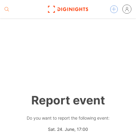
Report event
Do you want to report the following event:
Sat. 24. June, 17:00