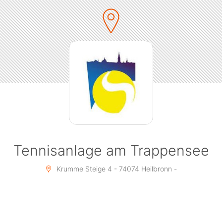
Tennisanlage am Trappensee
Krumme Steige 4 - 74074 Heilbronn -