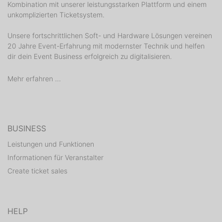
Kombination mit unserer leistungsstarken Plattform und einem
unkomplizierten Ticketsystem.
Unsere fortschrittlichen Soft- und Hardware Lösungen vereinen
20 Jahre Event-Erfahrung mit modernster Technik und helfen
dir dein Event Business erfolgreich zu digitalisieren.
Mehr erfahren ...
BUSINESS
Leistungen und Funktionen
Informationen für Veranstalter
Create ticket sales
HELP