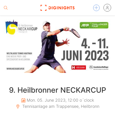
9. Heilbronner NECKARCUP
Mon. 05. June 2023, 12:00 o´clock
Tennisanlage am Trappensee, Heilbronn