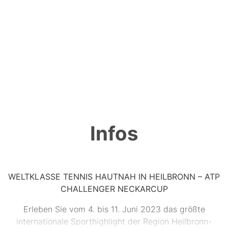
Infos
WELTKLASSE TENNIS HAUTNAH IN HEILBRONN – ATP
CHALLENGER NECKARCUP
Erleben Sie vom 4. bis 11. Juni 2023 das größte
internationale Sporthighlight der Region Heilbronn-