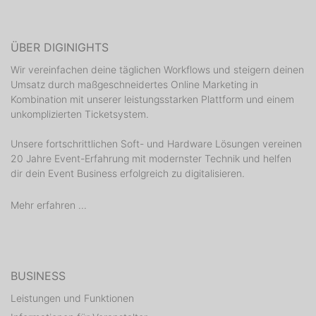
ÜBER DIGINIGHTS
Wir vereinfachen deine täglichen Workflows und steigern deinen
Umsatz durch maßgeschneidertes Online Marketing in
Kombination mit unserer leistungsstarken Plattform und einem
unkomplizierten Ticketsystem.
Unsere fortschrittlichen Soft- und Hardware Lösungen vereinen
20 Jahre Event-Erfahrung mit modernster Technik und helfen
dir dein Event Business erfolgreich zu digitalisieren.
Mehr erfahren ...
BUSINESS
Leistungen und Funktionen