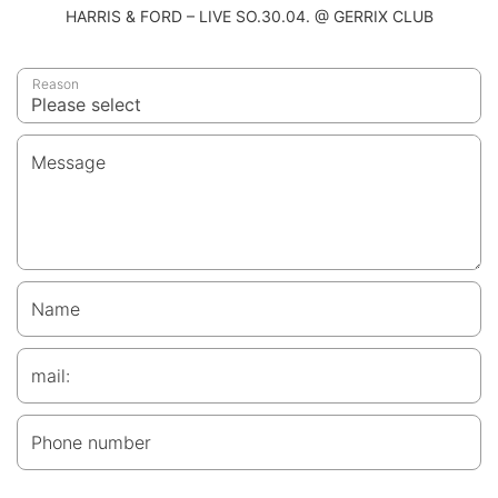
HARRIS & FORD – LIVE SO.30.04. @ GERRIX CLUB
Reason
Message
Name
mail:
Phone number