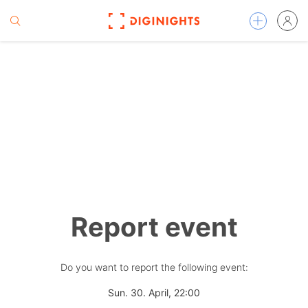
Report event
Do you want to report the following event:
Sun. 30. April, 22:00