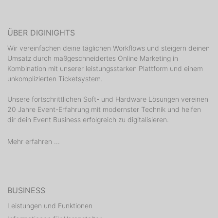
ÜBER DIGINIGHTS
Wir vereinfachen deine täglichen Workflows und steigern deinen
Umsatz durch maßgeschneidertes Online Marketing in
Kombination mit unserer leistungsstarken Plattform und einem
unkomplizierten Ticketsystem.
Unsere fortschrittlichen Soft- und Hardware Lösungen vereinen
20 Jahre Event-Erfahrung mit modernster Technik und helfen
dir dein Event Business erfolgreich zu digitalisieren.
Mehr erfahren ...
BUSINESS
Leistungen und Funktionen