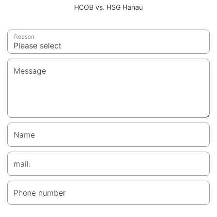
HCOB vs. HSG Hanau
Reason
Message
Name
mail:
Phone number