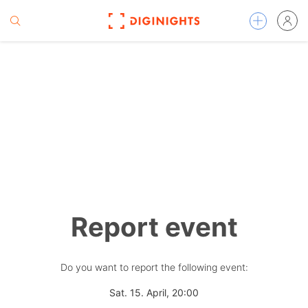
Report event
Do you want to report the following event:
Sat. 15. April, 20:00