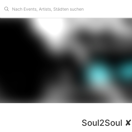
Soul2Soul 