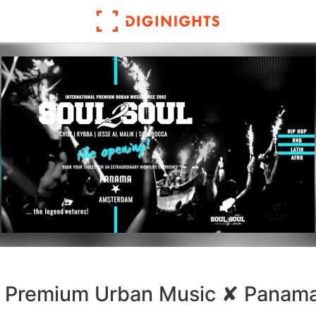
✘ Premium Urban Music ✘ Panam