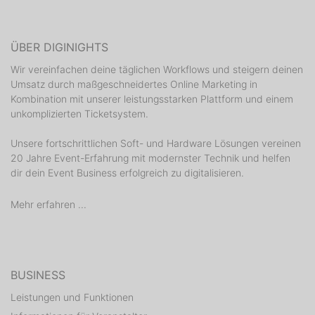
ÜBER DIGINIGHTS
Wir vereinfachen deine täglichen Workflows und steigern deinen
Umsatz durch maßgeschneidertes Online Marketing in
Kombination mit unserer leistungsstarken Plattform und einem
unkomplizierten Ticketsystem.
Unsere fortschrittlichen Soft- und Hardware Lösungen vereinen
20 Jahre Event-Erfahrung mit modernster Technik und helfen
dir dein Event Business erfolgreich zu digitalisieren.
Mehr erfahren ...
BUSINESS
Leistungen und Funktionen