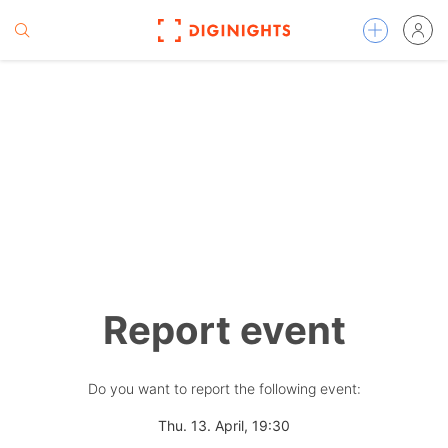
Report event
Do you want to report the following event:
Thu. 13. April, 19:30