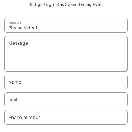
Stuttgarts größtes Speed Dating Event
Reason
Message
Name
mail:
Phone number