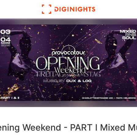
ning Weekend - PART I Mixed M