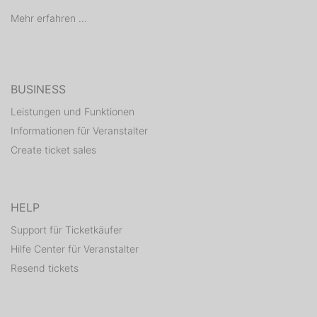
Mehr erfahren ...
BUSINESS
Leistungen und Funktionen
Informationen für Veranstalter
Create ticket sales
HELP
Support für Ticketkäufer
Hilfe Center für Veranstalter
Resend tickets