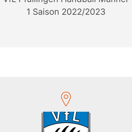
1 Saison 2022/2023