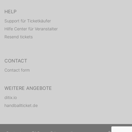
HELP
Support für Ticketkäufer
Hilfe Center für Veranstalter
Resend tickets
CONTACT
Contact form
WEITERE ANGEBOTE
ditix.io
handballticket.de