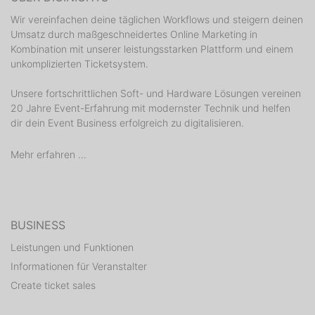
Wir vereinfachen deine täglichen Workflows und steigern deinen
Umsatz durch maßgeschneidertes Online Marketing in
Kombination mit unserer leistungsstarken Plattform und einem
unkomplizierten Ticketsystem.
Unsere fortschrittlichen Soft- und Hardware Lösungen vereinen
20 Jahre Event-Erfahrung mit modernster Technik und helfen
dir dein Event Business erfolgreich zu digitalisieren.
Mehr erfahren ...
BUSINESS
Leistungen und Funktionen
Informationen für Veranstalter
Create ticket sales